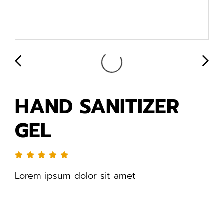
HAND SANITIZER
GEL
Lorem ipsum dolor sit amet