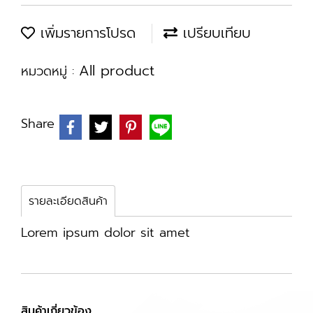
เพิ่มรายการโปรด
เปรียบเทียบ
All product
หมวดหมู่ :
Share
รายละเอียดสินค้า
Lorem ipsum dolor sit amet
สินค้าเกี่ยวข้อง