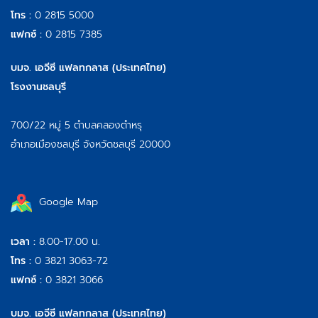
โทร :
0 2815 5000
แฟกซ์ :
0 2815 7385
บมจ. เอจีซี แฟลทกลาส (ประเทศไทย)
โรงงานชลบุรี
700/22 หมู่ 5 ตำบลคลองตำหรุ
อำเภอเมืองชลบุรี จังหวัดชลบุรี 20000
Google Map
เวลา :
8.00-17.00 น.
โทร :
0 3821 3063-72
แฟกซ์ :
0 3821 3066
บมจ. เอจีซี แฟลทกลาส (ประเทศไทย)